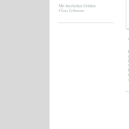
Mit herzlichen Grüßen
Claus Lehmann